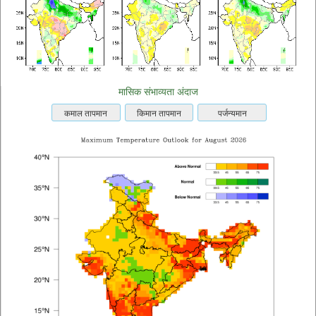
मासिक संभाव्यता अंदाज
कमाल तापमान
किमान तापमान
पर्जन्यमान